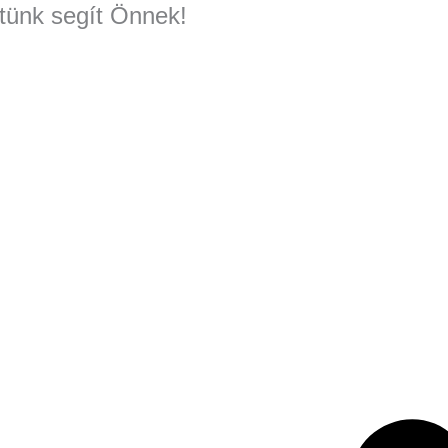
tünk segít Önnek!