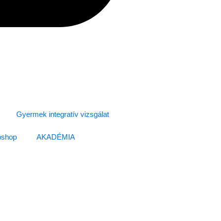
Gyermek integratív vizsgálat
shop
AKADÉMIA