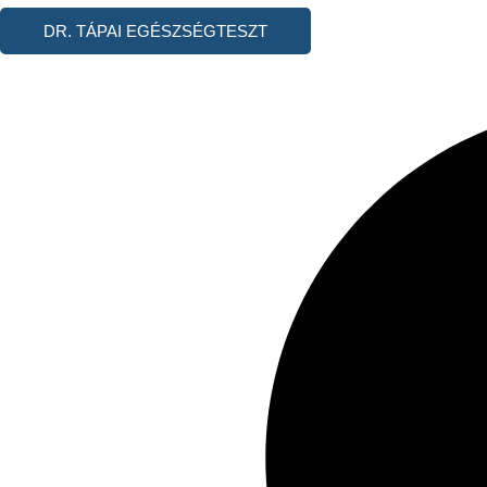
DR. TÁPAI EGÉSZSÉGTESZT