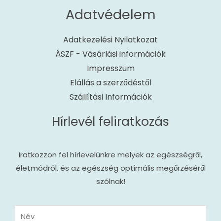
Adatvédelem
Adatkezelési Nyilatkozat
ÁSZF - Vásárlási információk
Impresszum
Elállás a szerződéstől
Szállítási Információk
Hírlevél feliratkozás
Iratkozzon fel hírlevelünkre melyek az egészségről,
életmódról, és az egészség optimális megőrzéséről
szólnak!